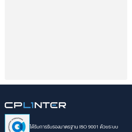
ได้รับการรับรองมาตรฐาน ISO 9001 ด้วยระบบ