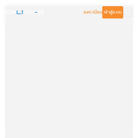
ลงทะเบียน
เข้าสู่ระบบ