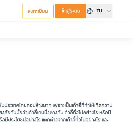
เข้าสู่ระบบ
ลงทะเบียน
TH
ามาในประเทศไทยค่อนข้างมาก เพราะเป็นเก้าอี้ที่ทำให้เกิดความ
นมั้ยว่าเก้าอี้เกมมิ่งต่างกับเก้าอี้ทั่วไปอย่างไร หรือมี
รือมีประโยชน์อย่างไร แตกต่างจากเก้าอี้ทั่วไปอย่างไร และ