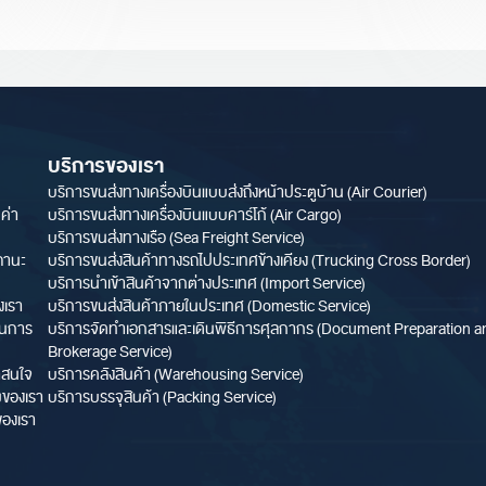
บริการของเรา
บริการขนส่งทางเครื่องบินแบบส่งถึงหน้าประตูบ้าน (Air Courier)
ค่า
บริการขนส่งทางเครื่องบินแบบคาร์โก้ (Air Cargo)
บริการขนส่งทางเรือ (Sea Freight Service)
ถานะ
บริการขนส่งสินค้าทางรถไปประเทศข้างเคียง (Trucking Cross Border)
บริการนำเข้าสินค้าจากต่างประเทศ (Import Service)
งเรา
บริการขนส่งสินค้าภายในประเทศ (Domestic Service)
ในการ
บริการจัดทำเอกสารและเดินพิธีการศุลกากร (Document Preparation 
Brokerage Service)
่าสนใจ
บริการคลังสินค้า (Warehousing Service)
ของเรา
บริการบรรจุสินค้า (Packing Service)
องเรา