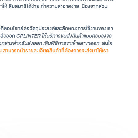
ะทำให้เสียสมาธิได้ง่าย ทำความสะอาดง่าย เนื่องจากส่วน
เก้าอี้ที่ตอบโจทย์ต่อวัตถุประสงค์และลักษณะการใช้งานของเรา
้าส่งออก 
CPLINTER ให้บริการขนส่งสินค้าแบบครบวงจร
มเอกสารสำหรับส่งออก เดินพิธีการขาเข้าและขาออก
  สนใจ
ื่น สามารถนำรายละเอียดสินค้าที่ต้องการจะส่งมาให้เรา