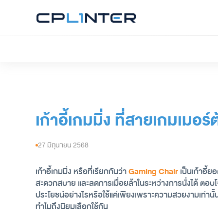
เก้าอี้เกมมิ่ง ที่สายเกมเมอร์ต
27 มิถุนายน 2568
เก้าอี้เกมมิ่ง หรือที่เรียกกันว่า 
Gaming Chair
 เป็นเก้าอี้
สะดวกสบาย และลดการเมื่อยล้าในระหว่างการนั่งได้ ตอบโจทย์
ประโยชน์อย่างไรหรือใช้แค่เพียงเพราะความสวยงามเท่านั้น ดั
ทำไมถึงนิยมเลือกใช้กัน