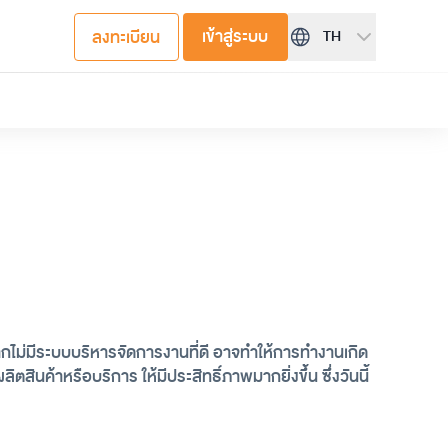
เข้าสู่ระบบ
ลงทะเบียน
TH
กไม่มีระบบบริหารจัดการงานที่ดี อาจทำให้การทำงานเกิด
ินค้าหรือบริการ ให้มีประสิทธิ์ภาพมากยิ่งขึ้น ซึ่งวันนี้