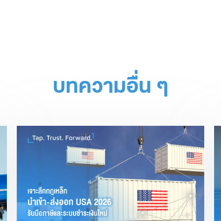
บทความอื่น ๆ