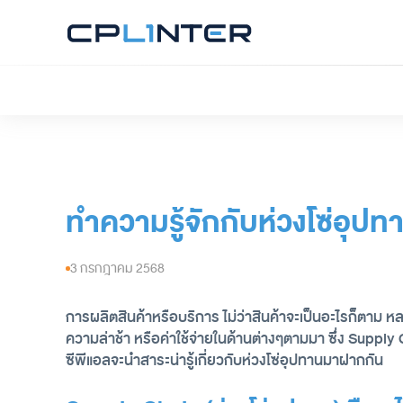
ทำความรู้จักกับห่วงโซ่อุป
3 กรกฎาคม 2568
การผลิตสินค้าหรือบริการ ไม่ว่าสินค้าจะเป็นอะไรก็ตาม
ความล่าช้า หรือค่าใช้จ่ายในด้านต่างๆตามมา ซึ่ง Supply C
ซีพีแอลจะนำสาระน่ารู้เกี่ยวกับห่วงโซ่อุปทานมาฝากกัน