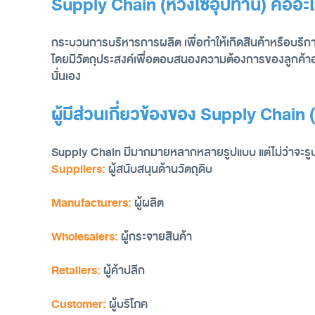
Supply Chain (ห่วงโซ่อุปทาน) คืออะ
กระบวนการบริหารการผลิต เพื่อทำให้เกิดสินค้าหรือบริการ
โดยมีวัตถุประสงค์เพื่อตอบสนองความต้องการของลูกค้าอย่
นั่นเอง
ผู้มีส่วนเกี่ยวข้องของ Supply Chain 
Suppliers:
 ผู้สนับสนุนด้านวัตถุดิบ
Manufacturers:
 ผู้ผลิต
Wholesalers:
 ผู้กระจายสินค้า
Retailers:
 ผู้ค้าปลีก
Customer:
 ผู้บริโภค