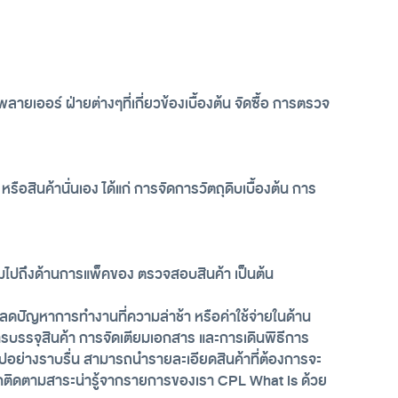
เออร์ ฝ่ายต่างๆที่เกี่ยวข้องเบื้องต้น จัดซื้อ การตรวจ
สินค้านั่นเอง ได้แก่ การจัดการวัตถุดิบเบื้องต้น การ
ลุมไปถึงด้านการแพ็คของ ตรวจสอบสินค้า เป็นต้น
ยลดปัญหาการทำงานที่ความล่าช้า หรือค่าใช้จ่ายในด้าน
้า การบรรจุสินค้า การจัดเตียมเอกสาร และการเดินพิธีการ
ไปอย่างราบรื่น สามารถนำรายละเอียดสินค้าที่ต้องการจะ
ากติดตามสาระน่ารู้จากรายการของเรา CPL What is ด้วย