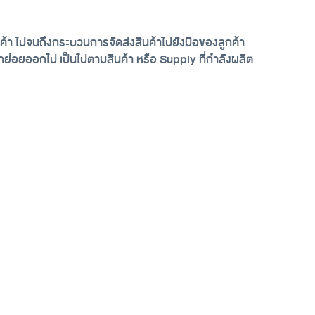
ค้า ไปจนถึงกระบวนการจัดส่งสินค้าไปยังมือของลูกค้า 
กย่อยออกไป เป็นไปตามสินค้า หรือ Supply ที่กำลังผลิต