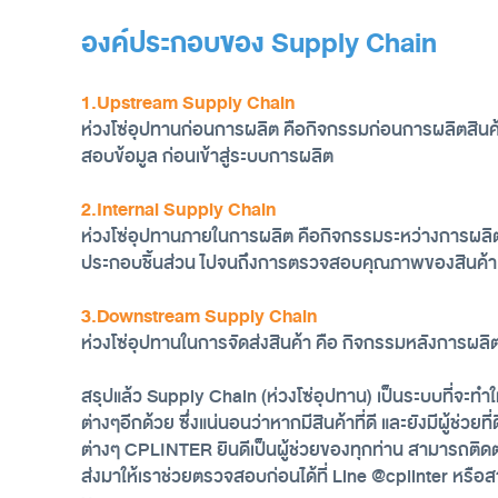
องค์ประกอบของ Supply Chain
1.Upstream Supply Chain
ห่วงโซ่อุปทานก่อนการผลิต คือกิจกรรมก่อนการผลิตสินค้า 
สอบข้อมูล ก่อนเข้าสู่ระบบการผลิต
2.Internal Supply Chain
ห่วงโซ่อุปทานภายในการผลิต คือกิจกรรมระหว่างการผลิต หร
ประกอบชิ้นส่วน ไปจนถึงการตรวจสอบคุณภาพของสินค้า
3.Downstream Supply Chain
ห่วงโซ่อุปทานในการจัดส่งสินค้า คือ กิจกรรมหลังการผลิ
สรุปแล้ว Supply Chain (ห่วงโซ่อุปทาน) เป็นระบบที่จะทำ
ต่างๆอีกด้วย ซึ่งแน่นอนว่าหากมีสินค้าที่ดี และยังมีผู้ช่
ต่างๆ CPLINTER ยินดีเป็นผู้ช่วยของทุกท่าน สามารถติด
ส่งมาให้เราช่วยตรวจสอบก่อนได้ที่ Line @cplinter หรือสาม