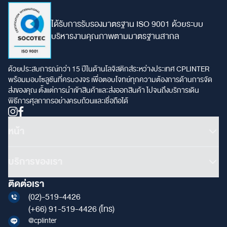
ได้รับการรับรองมาตรฐาน ISO 9001 ด้วยระบบ
บริหารงานคุณภาพตามมาตรฐานสากล
ด้วยประสบการณ์กว่า 15 ปีในด้านโลจิสติกส์ระหว่างประเทศ CPLINTER
พร้อมมอบโซลูชันที่ครบวงจร เพื่อตอบโจทย์ทุกความต้องการด้านการจัด
ส่งของคุณ ตั้งแต่การนำเข้าสินค้าและส่งออกสินค้า ไปจนถึงบริการเดิน
พิธีการศุลกากรอย่างครบถ้วนและเชื่อถือได้
หน้า
บริการของเรา
ติดต่อเรา
(02)-519-4426
(+66) 91-519-4426
(โทร)
@cplinter