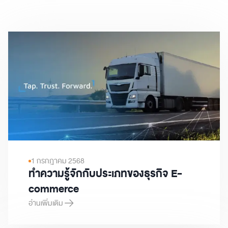
1 กรกฎาคม 2568
ทำความรู้จักกับประเภทของธุรกิจ E-
commerce
อ่านเพิ่มเติม
ทำความรู้จักกับประเภทของธุรกิจ E-commerce