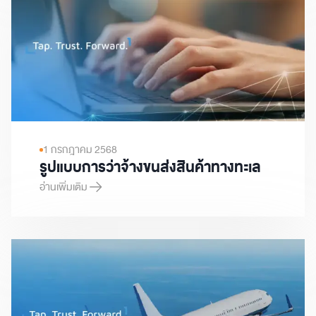
1 กรกฎาคม 2568
รูปแบบการว่าจ้างขนส่งสินค้าทางทะเล
อ่านเพิ่มเติม
รูปแบบการว่าจ้างขนส่งสินค้าทางทะเล