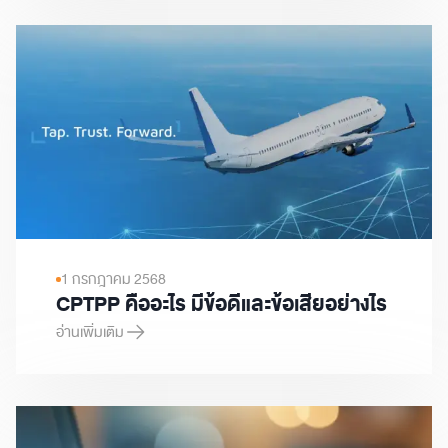
1 กรกฎาคม 2568
CPTPP คืออะไร มีข้อดีและข้อเสียอย่างไร
อ่านเพิ่มเติม
CPTPP คืออะไร มีข้อดีและข้อเสียอย่างไร