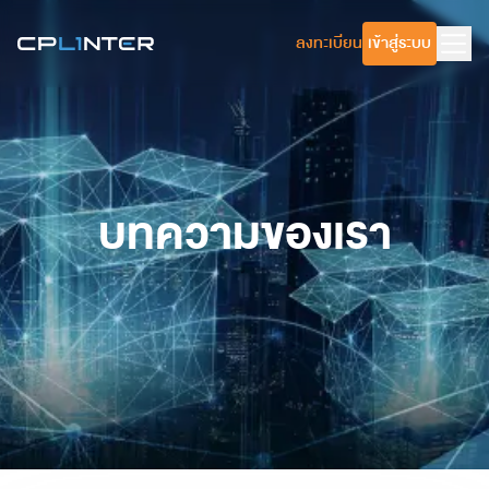
ลงทะเบียน
เข้าสู่ระบบ
บทความของเรา